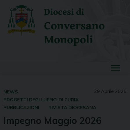
Skip
Diocesi di
to
content
Conversano
Monopoli
29 Aprile 2026
NEWS
PROGETTI DEGLI UFFICI DI CURIA
PUBBLICAZIONI
RIVISTA DIOCESANA
Impegno Maggio 2026