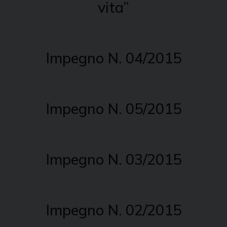
vita”
Impegno N. 04/2015
Impegno N. 05/2015
Impegno N. 03/2015
Impegno N. 02/2015