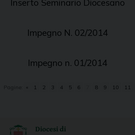
Inserto Seminario Diocesano
Impegno N. 02/2014
Impegno n. 01/2014
Pagine:
«
1
2
3
4
5
6
7
8
9
10
11
Diocesi di