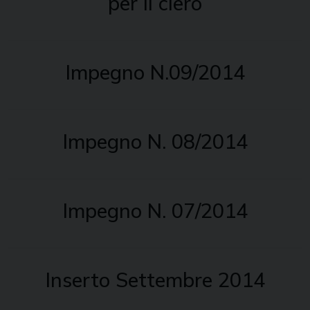
per il clero
Impegno N.09/2014
Impegno N. 08/2014
Impegno N. 07/2014
Inserto Settembre 2014