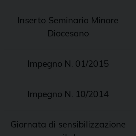
Inserto Seminario Minore
Diocesano
Impegno N. 01/2015
Impegno N. 10/2014
Giornata di sensibilizzazione