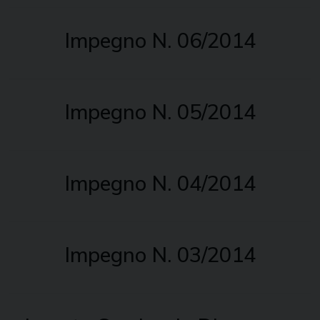
Impegno N. 06/2014
Impegno N. 05/2014
Impegno N. 04/2014
Impegno N. 03/2014