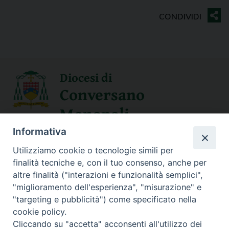
Diocesi di
Conversano
Monopoli
Informativa
SEGUICI SU
Utilizziamo cookie o tecnologie simili per
finalità tecniche e, con il tuo consenso, anche per
altre finalità ("interazioni e funzionalità semplici",
"miglioramento dell'esperienza", "misurazione" e
Contatti
"targeting e pubblicità") come specificato nella
cookie policy.
Sede Curia
Cliccando su "accetta" acconsenti all'utilizzo dei