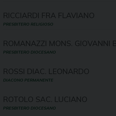
RICCIARDI FRA FLAVIANO
PRESBITERO RELIGIOSO
ROMANAZZI MONS. GIOVANNI 
PRESBITERO DIOCESANO
ROSSI DIAC. LEONARDO
DIACONO PERMANENTE
ROTOLO SAC. LUCIANO
PRESBITERO DIOCESANO