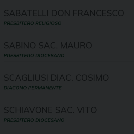
SABATELLI DON FRANCESCO
PRESBITERO RELIGIOSO
SABINO SAC. MAURO
PRESBITERO DIOCESANO
SCAGLIUSI DIAC. COSIMO
DIACONO PERMANENTE
SCHIAVONE SAC. VITO
PRESBITERO DIOCESANO