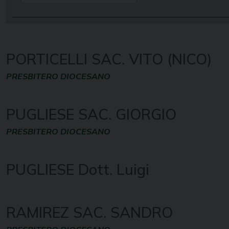
PORTICELLI SAC. VITO (NICO)
PRESBITERO DIOCESANO
PUGLIESE SAC. GIORGIO
PRESBITERO DIOCESANO
PUGLIESE Dott. Luigi
RAMIREZ SAC. SANDRO