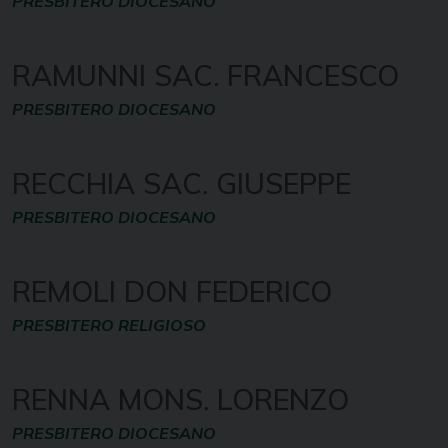
PRESBITERO DIOCESANO
RAMUNNI SAC. FRANCESCO
PRESBITERO DIOCESANO
RECCHIA SAC. GIUSEPPE
PRESBITERO DIOCESANO
REMOLI DON FEDERICO
PRESBITERO RELIGIOSO
RENNA MONS. LORENZO
PRESBITERO DIOCESANO