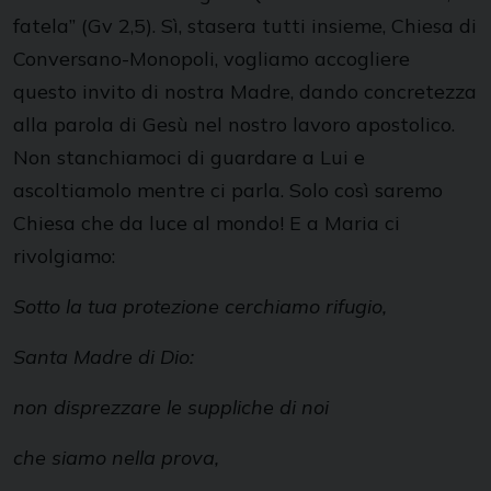
fatela” (Gv 2,5). Sì, stasera tutti insieme, Chiesa di
Conversano-Monopoli, vogliamo accogliere
questo invito di nostra Madre, dando concretezza
alla parola di Gesù nel nostro lavoro apostolico.
Non stanchiamoci di guardare a Lui e
ascoltiamolo mentre ci parla. Solo così saremo
Chiesa che da luce al mondo! E a Maria ci
rivolgiamo:
Sotto la tua protezione cerchiamo rifugio,
Santa Madre di Dio:
non disprezzare le suppliche di noi
che siamo nella prova,