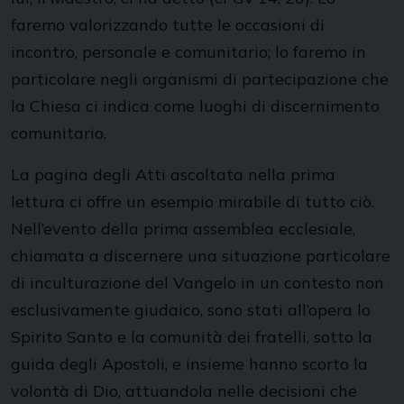
faremo valorizzando tutte le occasioni di
incontro, personale e comunitario; lo faremo in
particolare negli organismi di partecipazione che
la Chiesa ci indica come luoghi di discernimento
comunitario.
La pagina degli Atti ascoltata nella prima
lettura ci offre un esempio mirabile di tutto ciò.
Nell’evento della prima assemblea ecclesiale,
chiamata a discernere una situazione particolare
di inculturazione del Vangelo in un contesto non
esclusivamente giudaico, sono stati all’opera lo
Spirito Santo e la comunità dei fratelli, sotto la
guida degli Apostoli, e insieme hanno scorto la
volontà di Dio, attuandola nelle decisioni che