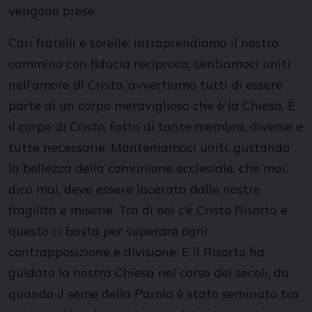
vengono prese.
Cari fratelli e sorelle, intraprendiamo il nostro
cammino con fiducia reciproca, sentiamoci uniti
nell’amore di Cristo, avvertiamo tutti di essere
parte di un corpo meraviglioso che è la Chiesa. È
il corpo di Cristo, fatto di tante membra, diverse e
tutte necessarie. Manteniamoci uniti, gustando
la bellezza della comunione ecclesiale, che mai,
dico mai, deve essere lacerata dalle nostre
fragilità e miserie. Tra di noi c’è Cristo Risorto e
questo ci basta per superare ogni
contrapposizione e divisione. E il Risorto ha
guidato la nostra Chiesa nel corso dei secoli, da
quando il seme della Parola è stato seminato tra