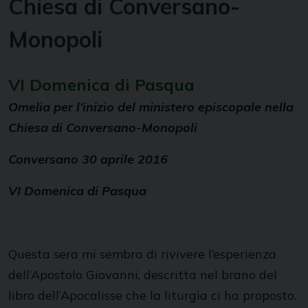
Chiesa di Conversano-
Monopoli
VI Domenica di Pasqua
Omelia per l’inizio del ministero episcopale nella
Chiesa di Conversano-Monopoli
Conversano 30 aprile 2016
VI Domenica di Pasqua
Questa sera mi sembra di rivivere l’esperienza
dell’Apostolo Giovanni, descritta nel brano del
libro dell’Apocalisse che la liturgia ci ha proposto.