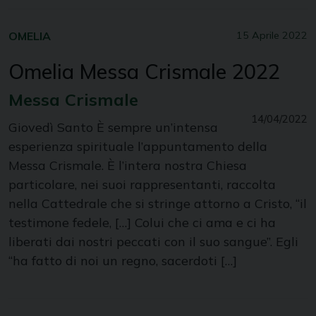
OMELIA
15 Aprile 2022
Omelia Messa Crismale 2022
Messa Crismale
14/04/2022
Giovedì Santo È sempre un’intensa
esperienza spirituale l’appuntamento della
Messa Crismale. È l’intera nostra Chiesa
particolare, nei suoi rappresentanti, raccolta
nella Cattedrale che si stringe attorno a Cristo, “il
testimone fedele, […] Colui che ci ama e ci ha
liberati dai nostri peccati con il suo sangue”. Egli
“ha fatto di noi un regno, sacerdoti […]