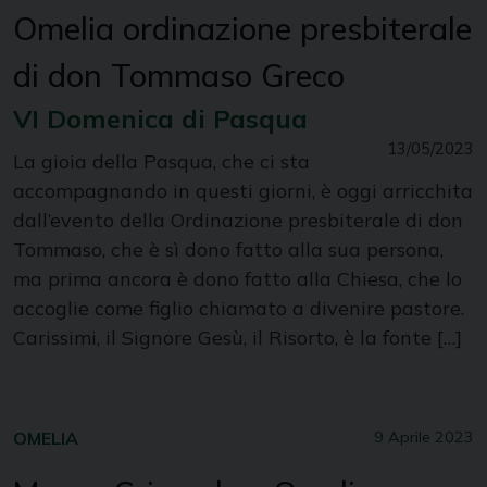
Omelia ordinazione presbiterale
di don Tommaso Greco
VI Domenica di Pasqua
13/05/2023
La gioia della Pasqua, che ci sta
accompagnando in questi giorni, è oggi arricchita
dall’evento della Ordinazione presbiterale di don
Tommaso, che è sì dono fatto alla sua persona,
ma prima ancora è dono fatto alla Chiesa, che lo
accoglie come figlio chiamato a divenire pastore.
Carissimi, il Signore Gesù, il Risorto, è la fonte […]
OMELIA
9 Aprile 2023