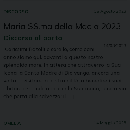
DISCORSO
15 Agosto 2023
Maria SS.ma della Madia 2023
Discorso al porto
14/08/2023
Carissimi fratelli e sorelle, come ogni
anno siamo qui, davanti a questo nostro
splendido mare, in attesa che attraverso la Sua
Icona la Santa Madre di Dio venga, ancora una
volta, a visitare la nostra città, a benedire i suoi
abitanti e a indicarci, con la Sua mano, l’unica via
che porta alla salvezza: il […]
OMELIA
14 Maggio 2023