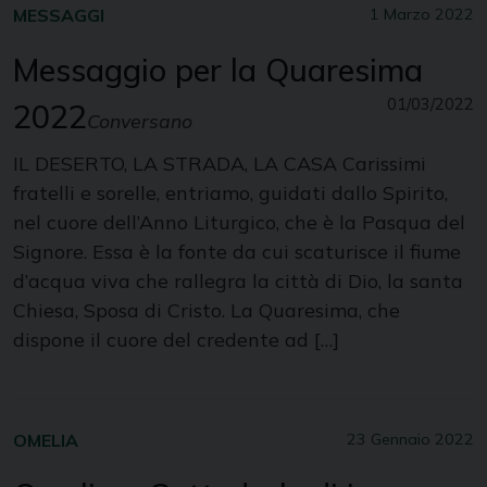
MESSAGGI
1 Marzo 2022
Messaggio per la Quaresima
01/03/2022
2022
Conversano
IL DESERTO, LA STRADA, LA CASA Carissimi
fratelli e sorelle, entriamo, guidati dallo Spirito,
nel cuore dell’Anno Liturgico, che è la Pasqua del
Signore. Essa è la fonte da cui scaturisce il fiume
d’acqua viva che rallegra la città di Dio, la santa
Chiesa, Sposa di Cristo. La Quaresima, che
dispone il cuore del credente ad […]
OMELIA
23 Gennaio 2022