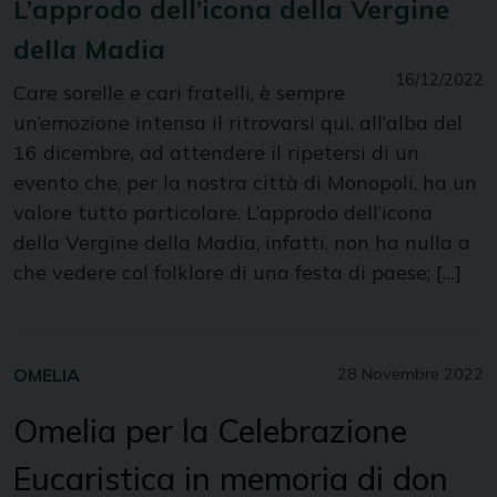
L’approdo dell’icona della Vergine
della Madia
16/12/2022
Care sorelle e cari fratelli, è sempre
un’emozione intensa il ritrovarsi qui, all’alba del
16 dicembre, ad attendere il ripetersi di un
evento che, per la nostra città di Monopoli, ha un
valore tutto particolare. L’approdo dell’icona
della Vergine della Madia, infatti, non ha nulla a
che vedere col folklore di una festa di paese; […]
OMELIA
28 Novembre 2022
Omelia per la Celebrazione
Eucaristica in memoria di don