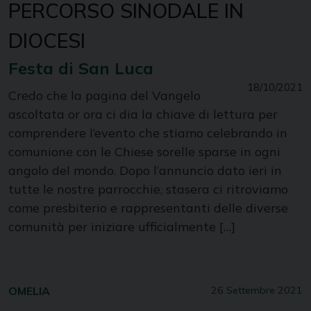
PERCORSO SINODALE IN
DIOCESI
Festa di San Luca
18/10/2021
Credo che la pagina del Vangelo
ascoltata or ora ci dia la chiave di lettura per
comprendere l’evento che stiamo celebrando in
comunione con le Chiese sorelle sparse in ogni
angolo del mondo. Dopo l’annuncio dato ieri in
tutte le nostre parrocchie, stasera ci ritroviamo
come presbiterio e rappresentanti delle diverse
comunità per iniziare ufficialmente […]
OMELIA
26 Settembre 2021