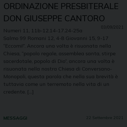
ORDINAZIONE PRESBITERALE
DON GIUSEPPE CANTORO
03/09/2021
Numeri 11, 11b-12.14-17.24-25a
Salmo 99 Romani 12, 4-8 Giovanni 15, 9-17
“Eccomi!”. Ancora una volta è risuonata nella
Chiesa, “popolo regale, assemblea santa, stirpe
sacerdotale, popolo di Dio”, ancora una volta è
risuonata nella nostra Chiesa di Conversano-
Monopoli, questa parola che nella sua brevità è
tuttavia come un terremoto nella vita di un
credente. […]
MESSAGGI
22 Settembre 2021