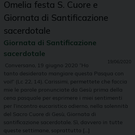
Omelia festa S. Cuore e
Giornata di Santificazione
sacerdotale
Giornata di Santificazione
sacerdotale
19/06/2020
Conversano, 19 giugno 2020 “Ho
tanto desiderato mangiare questa Pasqua con
voi!” (Lc 22, 14). Carissimi, permettete che faccia
mie le parole pronunciate da Gesù prima della
cena pasquale per esprimere i miei sentimenti
per l’incontro eucaristico odierno, nella solennità
del Sacro Cuore di Gesù, Giornata di
santificazione sacerdotale. Sì, davvero in tutte
queste settimane, soprattutto […]