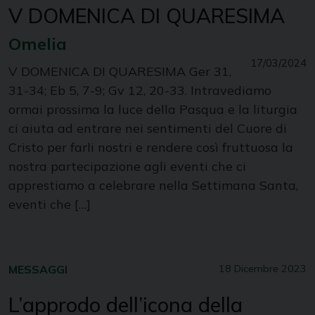
V DOMENICA DI QUARESIMA
Omelia
17/03/2024
V DOMENICA DI QUARESIMA Ger 31,
31-34; Eb 5, 7-9; Gv 12, 20-33. Intravediamo
ormai prossima la luce della Pasqua e la liturgia
ci aiuta ad entrare nei sentimenti del Cuore di
Cristo per farli nostri e rendere così fruttuosa la
nostra partecipazione agli eventi che ci
apprestiamo a celebrare nella Settimana Santa,
eventi che […]
MESSAGGI
18 Dicembre 2023
L’approdo dell’icona della