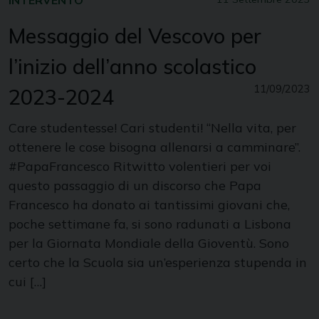
INTERVENTO
Messaggio del Vescovo per
l’inizio dell’anno scolastico
11/09/2023
2023-2024
Care studentesse! Cari studenti! “Nella vita, per
ottenere le cose bisogna allenarsi a camminare”.
#PapaFrancesco Ritwitto volentieri per voi
questo passaggio di un discorso che Papa
Francesco ha donato ai tantissimi giovani che,
poche settimane fa, si sono radunati a Lisbona
per la Giornata Mondiale della Gioventù. Sono
certo che la Scuola sia un’esperienza stupenda in
cui […]