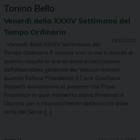
Tonino Bello
Venerdì della XXXIV Settimana del
Tempo Ordinario
25/11/2022
Venerdì della XXXIV Settimana del
Tempo Ordinario È ancora vivo in me il ricordo di
quanto vissuto lo scorso anno a conclusione
dell’Assemblea generale dei Vescovi italiani,
quando l’allora Presidente il Card. Gualtiero
Bassetti annunciava ai presenti che Papa
Francesco in quel momento stava firmando il
Decreto per il riconoscimento dell’eroicità delle
virtù del Servo […]