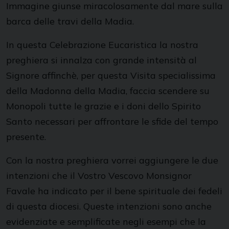
Immagine giunse miracolosamente dal mare sulla
barca delle travi della Madia.
In questa Celebrazione Eucaristica la nostra
preghiera si innalza con grande intensità al
Signore affinchè, per questa Visita specialissima
della Madonna della Madia, faccia scendere su
Monopoli tutte le grazie e i doni dello Spirito
Santo necessari per affrontare le sfide del tempo
presente.
Con la nostra preghiera vorrei aggiungere le due
intenzioni che il Vostro Vescovo Monsignor
Favale ha indicato per il bene spirituale dei fedeli
di questa diocesi. Queste intenzioni sono anche
evidenziate e semplificate negli esempi che la