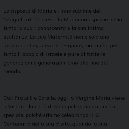
La risposta di Maria è l’inno sublime del
“Magnificat”. Con esso la Madonna esprime a Dio
tutta la sua riconoscenza e la sua intima
esultanza. La sua Maternità non è solo una
grazia per Lei, serva del Signore, ma anche per
tutto il popolo di Israele e pure di tutte le
generazioni e generazioni sino alla fine del
mondo.
Cari Fratelli e Sorelle, oggi la Vergine Maria viene
a Visitare la città di Monopoli in una maniera
speciale, poiché stiamo celebrando il IX
Centenario della sua Visita, quando la sua