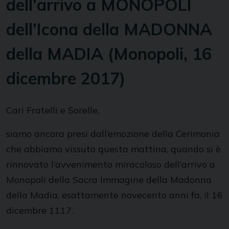
dell’arrivo a MONOPOLI
dell’Icona della MADONNA
della MADIA (Monopoli, 16
dicembre 2017)
Cari Fratelli e Sorelle,
siamo ancora presi dall’emozione della Cerimonia
che abbiamo vissuto questa mattina, quando si è
rinnovato l’avvenimento miracoloso dell’arrivo a
Monopoli della Sacra Immagine della Madonna
della Madia, esattamente novecento anni fa, il 16
dicembre 1117.