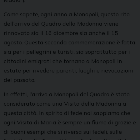
Come sapete, ogni anno a Monopoli, questo rito
dell’arrivo del Quadro della Madonna viene
rinnovato sia il 16 dicembre sia anche il 15
agosto. Questa seconda commemorazione è fatta
sia per i pellegrini e turisti, sia soprattutto per i
cittadini emigrati che tornano a Monopoli in
estate per rivedere parenti, luoghi e rievocazioni
del passato.
In effetti, l’arrivo a Monopoli del Quadro è stato
considerato come una Visita della Madonna a
questa città. In spirito di fede noi sappiamo che
ogni Visita di Maria è sempre un fiume di grazie e
di buoni esempi che si riversa sui fedeli, sulle