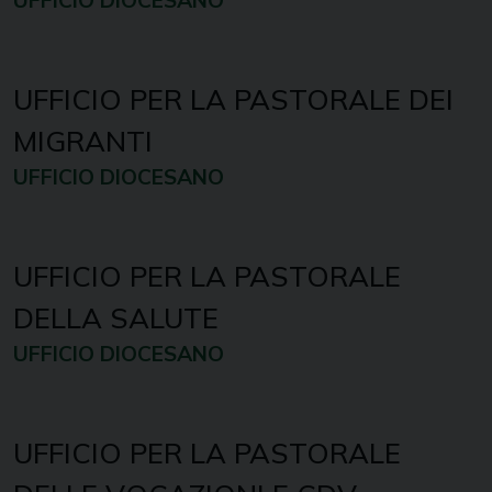
UFFICIO DIOCESANO
UFFICIO PER LA PASTORALE DEI
MIGRANTI
UFFICIO DIOCESANO
UFFICIO PER LA PASTORALE
DELLA SALUTE
UFFICIO DIOCESANO
UFFICIO PER LA PASTORALE