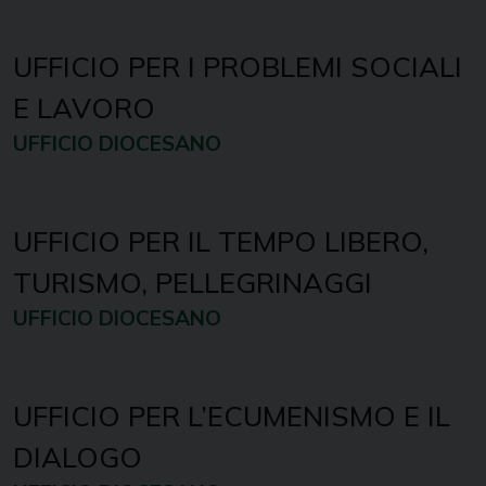
UFFICIO PER I PROBLEMI SOCIALI
E LAVORO
UFFICIO DIOCESANO
UFFICIO PER IL TEMPO LIBERO,
TURISMO, PELLEGRINAGGI
UFFICIO DIOCESANO
UFFICIO PER L’ECUMENISMO E IL
DIALOGO