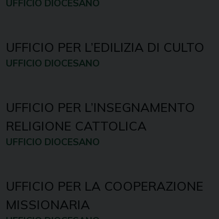
UFFICIO DIOCESANO
UFFICIO PER L’EDILIZIA DI CULTO
UFFICIO DIOCESANO
UFFICIO PER L’INSEGNAMENTO
RELIGIONE CATTOLICA
UFFICIO DIOCESANO
UFFICIO PER LA COOPERAZIONE
MISSIONARIA