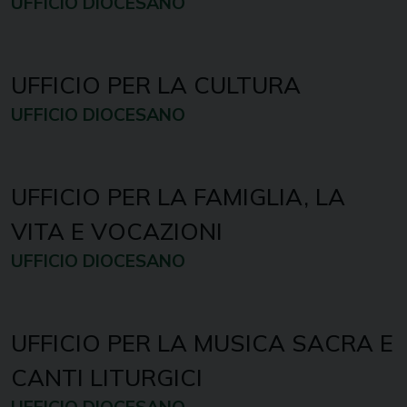
UFFICIO DIOCESANO
UFFICIO PER LA CULTURA
UFFICIO DIOCESANO
UFFICIO PER LA FAMIGLIA, LA
VITA E VOCAZIONI
UFFICIO DIOCESANO
UFFICIO PER LA MUSICA SACRA E
CANTI LITURGICI