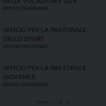
DELLE VOCAZIONI E CDV
UFFICIO DIOCESANO
UFFICIO PER LA PASTORALE
DELLO SPORT
UFFICIO DIOCESANO
UFFICIO PER LA PASTORALE
GIOVANILE
UFFICIO DIOCESANO
Pagine:
1
2
»