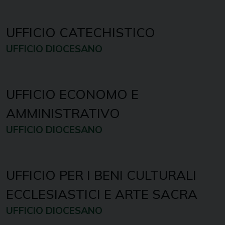
UFFICIO CATECHISTICO
UFFICIO DIOCESANO
UFFICIO ECONOMO E
AMMINISTRATIVO
UFFICIO DIOCESANO
UFFICIO PER I BENI CULTURALI
ECCLESIASTICI E ARTE SACRA
UFFICIO DIOCESANO