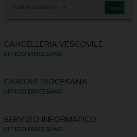
Cerca
CANCELLERIA VESCOVILE
UFFICIO DIOCESANO
CARITAS DIOCESANA
UFFICIO DIOCESANO
SERVIZIO INFORMATICO
UFFICIO DIOCESANO