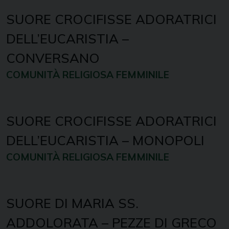
SUORE CROCIFISSE ADORATRICI
DELL’EUCARISTIA –
CONVERSANO
COMUNITÀ RELIGIOSA FEMMINILE
SUORE CROCIFISSE ADORATRICI
DELL’EUCARISTIA – MONOPOLI
COMUNITÀ RELIGIOSA FEMMINILE
SUORE DI MARIA SS.
ADDOLORATA – PEZZE DI GRECO