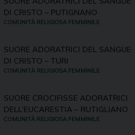
SUORE ADORATRICI DEL SANGUE
DI CRISTO – PUTIGNANO
COMUNITÀ RELIGIOSA FEMMINILE
SUORE ADORATRICI DEL SANGUE
DI CRISTO – TURI
COMUNITÀ RELIGIOSA FEMMINILE
SUORE CROCIFISSE ADORATRICI
DELL’EUCARESTIA – RUTIGLIANO
COMUNITÀ RELIGIOSA FEMMINILE