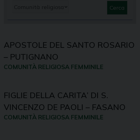
Cerca
APOSTOLE DEL SANTO ROSARIO
– PUTIGNANO
COMUNITÀ RELIGIOSA FEMMINILE
FIGLIE DELLA CARITA’ DI S.
VINCENZO DE PAOLI – FASANO
COMUNITÀ RELIGIOSA FEMMINILE