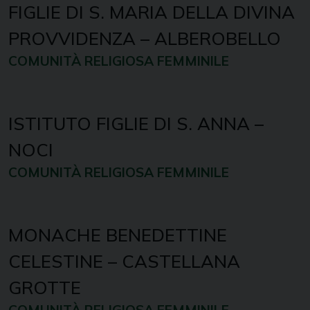
FIGLIE DI S. MARIA DELLA DIVINA
PROVVIDENZA – ALBEROBELLO
COMUNITÀ RELIGIOSA FEMMINILE
ISTITUTO FIGLIE DI S. ANNA –
NOCI
COMUNITÀ RELIGIOSA FEMMINILE
MONACHE BENEDETTINE
CELESTINE – CASTELLANA
GROTTE