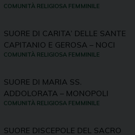
COMUNITÀ RELIGIOSA FEMMINILE
SUORE DI CARITA’ DELLE SANTE
CAPITANIO E GEROSA – NOCI
COMUNITÀ RELIGIOSA FEMMINILE
SUORE DI MARIA SS.
ADDOLORATA – MONOPOLI
COMUNITÀ RELIGIOSA FEMMINILE
SUORE DISCEPOLE DEL SACRO