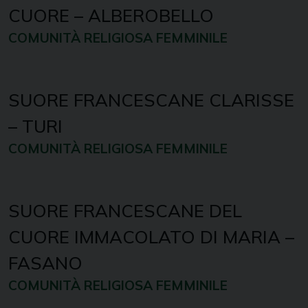
CUORE – ALBEROBELLO
COMUNITÀ RELIGIOSA FEMMINILE
SUORE FRANCESCANE CLARISSE
– TURI
COMUNITÀ RELIGIOSA FEMMINILE
SUORE FRANCESCANE DEL
CUORE IMMACOLATO DI MARIA –
FASANO
COMUNITÀ RELIGIOSA FEMMINILE