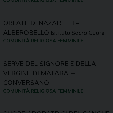
COMUNITÀ RELIGIOSA FEMMINILE
OBLATE DI NAZARETH –
ALBEROBELLO
Istituto Sacro Cuore
COMUNITÀ RELIGIOSA FEMMINILE
SERVE DEL SIGNORE E DELLA
VERGINE DI MATARA’ –
CONVERSANO
COMUNITÀ RELIGIOSA FEMMINILE