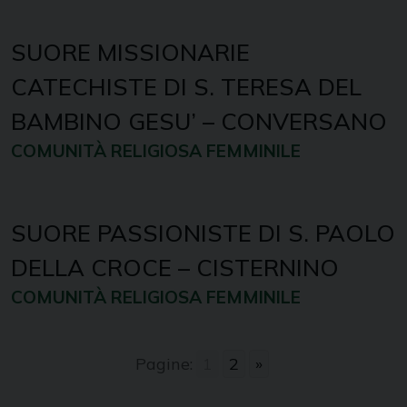
SUORE MISSIONARIE
CATECHISTE DI S. TERESA DEL
BAMBINO GESU’ – CONVERSANO
COMUNITÀ RELIGIOSA FEMMINILE
SUORE PASSIONISTE DI S. PAOLO
DELLA CROCE – CISTERNINO
COMUNITÀ RELIGIOSA FEMMINILE
Pagine:
1
2
»