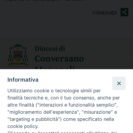
Diocesi di
Conversano
Monopoli
Informativa
SEGUICI SU
Utilizziamo cookie o tecnologie simili per
finalità tecniche e, con il tuo consenso, anche per
altre finalità ("interazioni e funzionalità semplici",
"miglioramento dell'esperienza", "misurazione" e
Contatti
"targeting e pubblicità") come specificato nella
cookie policy.
Sede Curia