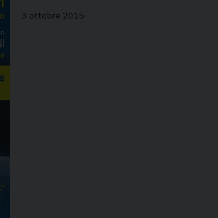
3 ottobre 2015