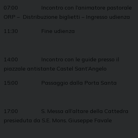
07:00 Incontro con l’animatore pastorale
ORP – Distribuzione biglietti – Ingresso udienza
11:30 Fine udienza
14:00 Incontro con le guide presso il
piazzale antistante Castel Sant’Angelo
15:00 Passaggio dalla Porta Santa
17:00 S. Messa all’altare della Cattedra
presieduta da S.E. Mons. Giuseppe Favale