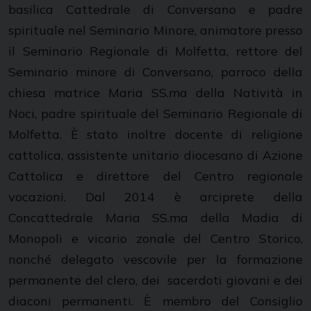
basilica Cattedrale di Conversano e padre
spirituale nel Seminario Minore, animatore presso
il Seminario Regionale di Molfetta, rettore del
Seminario minore di Conversano, parroco della
chiesa matrice Maria SS.ma della Natività in
Noci, padre spirituale del Seminario Regionale di
Molfetta. È stato inoltre docente di religione
cattolica, assistente unitario diocesano di Azione
Cattolica e direttore del Centro regionale
vocazioni. Dal 2014 è arciprete della
Concattedrale Maria SS.ma della Madia di
Monopoli e vicario zonale del Centro Storico,
nonché delegato vescovile per la formazione
permanente del clero, dei sacerdoti giovani e dei
diaconi permanenti. È membro del Consiglio