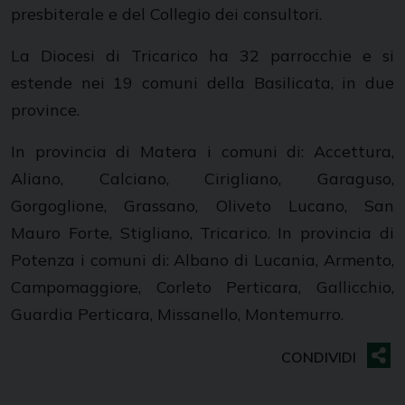
presbiterale e del Collegio dei consultori.
La Diocesi di Tricarico ha 32 parrocchie e si
estende nei 19 comuni della Basilicata, in due
province.
In provincia di Matera i comuni di: Accettura,
Aliano, Calciano, Cirigliano, Garaguso,
Gorgoglione, Grassano, Oliveto Lucano, San
Mauro Forte, Stigliano, Tricarico. In provincia di
Potenza i comuni di: Albano di Lucania, Armento,
Campomaggiore, Corleto Perticara, Gallicchio,
Guardia Perticara, Missanello, Montemurro.