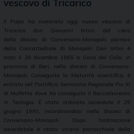
vescovo di Tricarico
Il Papa ha nominato oggi nuovo vescovo di
Tricarico don Giovanni Intini, del clero
della diocesi di Conversano-Monopoli, parroco
della Concattedrale di Monopoli. Don Intini è
nato il 28 dicembre 1965 a Gioia del Colle, in
provincia di Bari, nella diocesi di Conversano-
Monopoli. Conseguita la Maturità scientifica, è
entrato nel Pontificio Seminario Regionale Pio XI
di Molfetta dove ha conseguito il Baccalaureato
in Teologia. È stato ordinato sacerdote il 29
giugno 1990, incardinandosi nella diocesi di
Conversano-Monopoli. Dopo l’ordinazione
sacerdotale è stato: vicario parrocchiale della