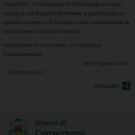
catechisti. Vi chiediamo di diffondere con ogni
mezzo a voi disponibile
l’invito
a partecipare a
questo momento di incontro, che consideriamo di
particolare valenza formativa.
Nell’attesa di incontrarci Vi salutiamo
fraternamente.
don Peppino Cito
– Direttore UCD
Diocesi di
Conversano