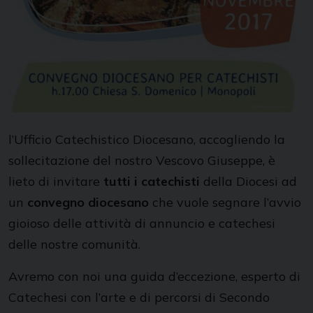
l’Ufficio Catechistico Diocesano, accogliendo la
sollecitazione del nostro Vescovo Giuseppe, è
lieto di invitare
tutti i catechisti
della Diocesi ad
un
convegno diocesano
che vuole segnare l’avvio
gioioso delle attività di annuncio e catechesi
delle nostre comunità.
Avremo con noi una guida d’eccezione, esperto di
Catechesi con l’arte e di percorsi di Secondo