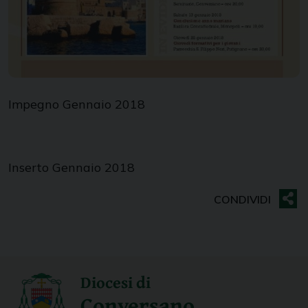
Impegno Gennaio 2018
Inserto Gennaio 2018
Diocesi di
Conversano