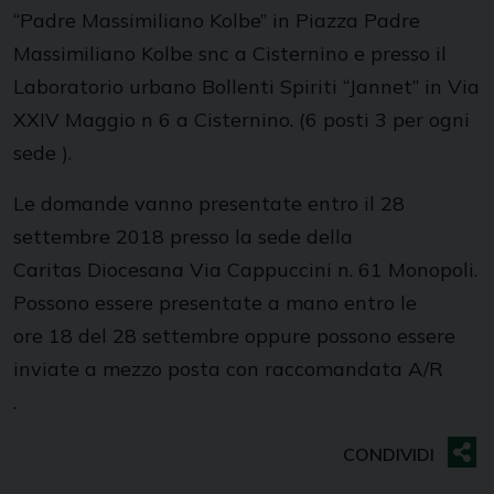
“Padre Massimiliano Kolbe” in Piazza Padre
Massimiliano Kolbe snc a Cisternino e presso il
Laboratorio urbano Bollenti Spiriti “Jannet” in Via
XXIV Maggio n 6 a Cisternino. (6 posti 3 per ogni
sede ).
Le domande vanno presentate entro il 28
settembre 2018 presso la sede della
Caritas Diocesana Via Cappuccini n. 61 Monopoli.
Possono essere presentate a mano entro le
ore 18 del 28 settembre oppure possono essere
inviate a mezzo posta con raccomandata A/R
.