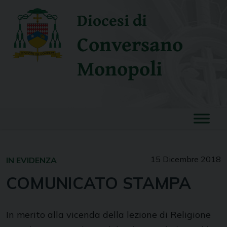
Skip
Diocesi di
to
content
Conversano
Monopoli
15 Dicembre 2018
IN EVIDENZA
COMUNICATO STAMPA
In merito alla vicenda della lezione di Religione