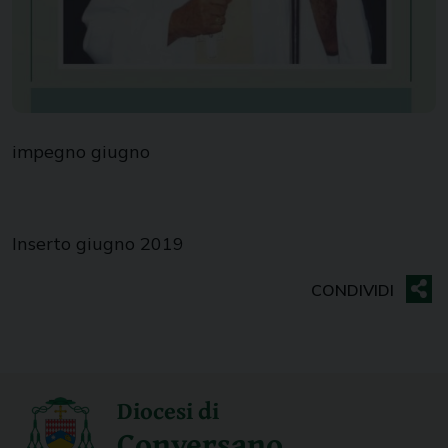
impegno giugno
Inserto giugno 2019
Diocesi di
Conversano