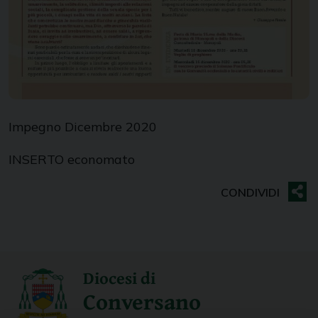
Impegno Dicembre 2020
INSERTO economato
Diocesi di
Conversano