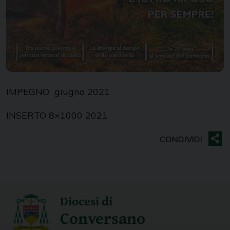
IMPEGNO giugno 2021
INSERTO 8×1000 2021
Diocesi di
Conversano