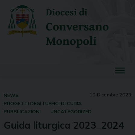
Skip
Diocesi di
to
content
Conversano
Monopoli
10 Dicembre 2023
NEWS
PROGETTI DEGLI UFFICI DI CURIA
PUBBLICAZIONI
UNCATEGORIZED
Guida liturgica 2023_2024