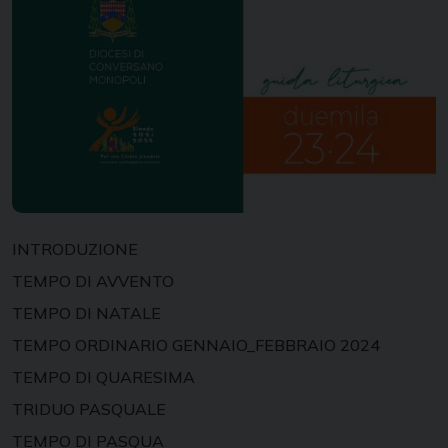
INTRODUZIONE
TEMPO DI AVVENTO
TEMPO DI NATALE
TEMPO ORDINARIO GENNAIO_FEBBRAIO 2024
TEMPO DI QUARESIMA
TRIDUO PASQUALE
TEMPO DI PASQUA