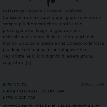
Lettera per la pace. Carissimi Confratelli,
Carissimi fratelli e sorelle, ogni giorno diventano
sempre più drammatiche le notizie che
provengono dai luoghi di guerra, che si
moltiplicano sempre di più in tante parti del
mondo. Situazioni precarie che colpiscono le fasce
più deboli della popolazione, impoverite e
degradate nella loro dignità di esseri umani,
calpestate […]
IN EVIDENZA
3 Marzo 2026
PROGETTI DEGLI UFFICI DI CURIA
UFFICIO CARITAS