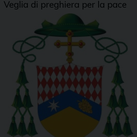
Veglia di preghiera per la pace