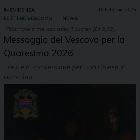
IN EVIDENZA
18 Febbraio 2026
LETTERE VESCOVO
NEWS
«Ritornate a me con tutto il cuore» (Gl 2,12).
Messaggio del Vescovo per la
Quaresima 2026
Tre vie di conversione per una Chiesa in
cammino