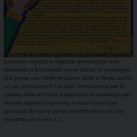
Carissimi ragazzi e ragazze, permettete una
domanda a bruciapelo: come state? Vi immagino
alle prese con tante emozioni belle e, forse, anche
un po’ contrastanti tra loro: l’entusiasmo per la
ripresa delle attività scolastiche, la nostalgia per
l’estate appena trascorsa, il sano timore per
qualcosa di nuovo penso soprattutto a chi sta
iniziando un nuovo […]