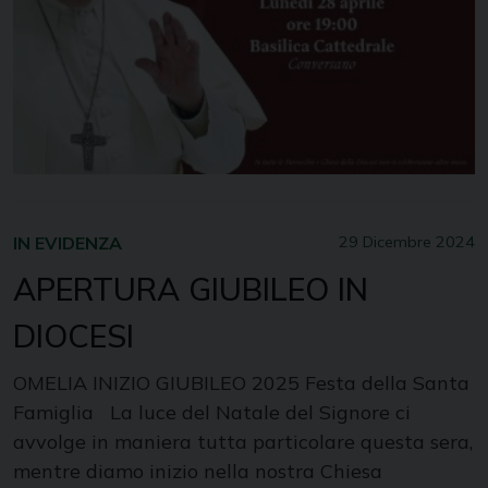
IN EVIDENZA
29 Dicembre 2024
APERTURA GIUBILEO IN
DIOCESI
OMELIA INIZIO GIUBILEO 2025 Festa della Santa
Famiglia La luce del Natale del Signore ci
avvolge in maniera tutta particolare questa sera,
mentre diamo inizio nella nostra Chiesa