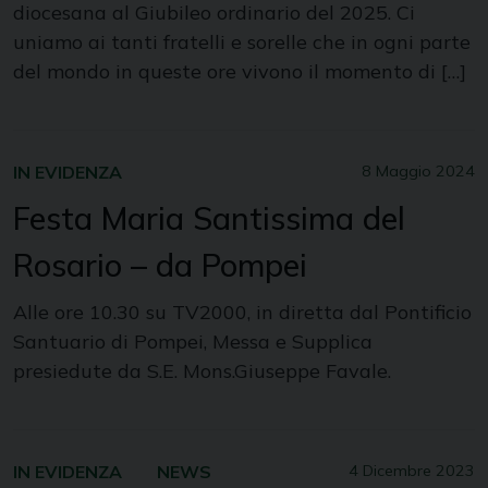
diocesana al Giubileo ordinario del 2025. Ci
uniamo ai tanti fratelli e sorelle che in ogni parte
del mondo in queste ore vivono il momento di […]
IN EVIDENZA
8 Maggio 2024
Festa Maria Santissima del
Rosario – da Pompei
Alle ore 10.30 su TV2000, in diretta dal Pontificio
Santuario di Pompei, Messa e Supplica
presiedute da S.E. Mons.Giuseppe Favale.
IN EVIDENZA
NEWS
4 Dicembre 2023