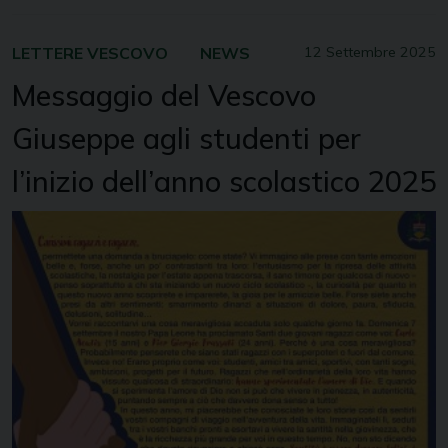
LETTERE VESCOVO
NEWS
12 Settembre 2025
Messaggio del Vescovo
Giuseppe agli studenti per
l’inizio dell’anno scolastico 2025