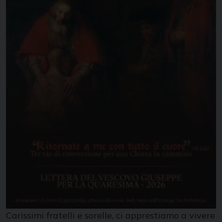
Carissimi fratelli e sorelle, ci apprestiamo a vivere