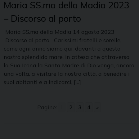
Maria SS.ma della Madia 2023
– Discorso al porto
Maria SS.ma della Madia 14 agosto 2023
Discorso al porto Carissimi fratelli e sorelle,
come ogni anno siamo qui, davanti a questo
nostro splendido mare, in attesa che attraverso
la Sua Icona la Santa Madre di Dio venga, ancora
una volta, a visitare la nostra città, a benedire i
suoi abitanti e a indicarci, […]
Pagine:
1
2
3
4
»