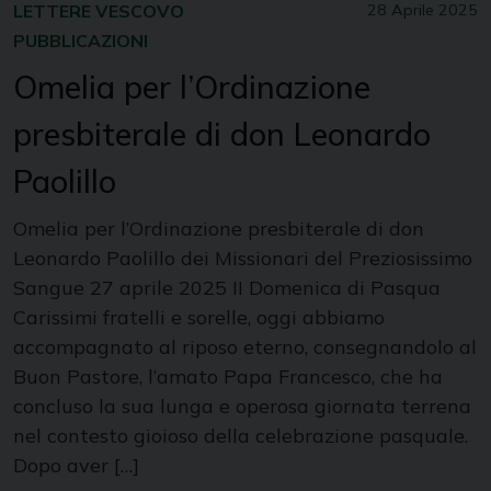
LETTERE VESCOVO
28 Aprile 2025
PUBBLICAZIONI
Omelia per l’Ordinazione
presbiterale di don Leonardo
Paolillo
Omelia per l’Ordinazione presbiterale di don
Leonardo Paolillo dei Missionari del Preziosissimo
Sangue 27 aprile 2025 II Domenica di Pasqua
Carissimi fratelli e sorelle, oggi abbiamo
accompagnato al riposo eterno, consegnandolo al
Buon Pastore, l’amato Papa Francesco, che ha
concluso la sua lunga e operosa giornata terrena
nel contesto gioioso della celebrazione pasquale.
Dopo aver […]