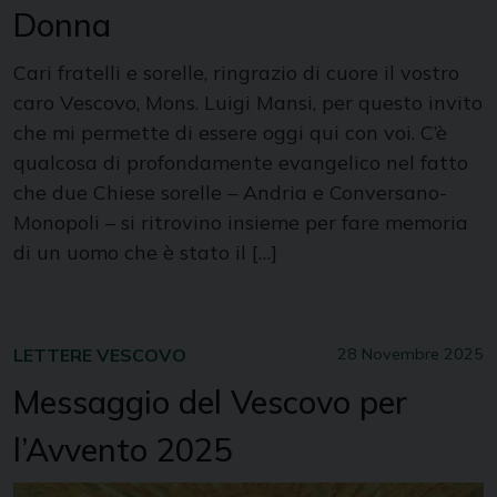
Donna
Cari fratelli e sorelle, ringrazio di cuore il vostro
caro Vescovo, Mons. Luigi Mansi, per questo invito
che mi permette di essere oggi qui con voi. C’è
qualcosa di profondamente evangelico nel fatto
che due Chiese sorelle – Andria e Conversano-
Monopoli – si ritrovino insieme per fare memoria
di un uomo che è stato il […]
LETTERE VESCOVO
28 Novembre 2025
Messaggio del Vescovo per
l’Avvento 2025