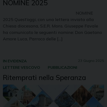
NOMINE 2025
NOMINE
2025 Quest’oggi, con una lettera inviata alla
Chiesa diocesana, S.E.R. Mons. Giuseppe Favale
ha comunicato le seguenti nomine: Don Gaetano
Amore Luca, Parroco delle […]
IN EVIDENZA
23 Giugno 2025
LETTERE VESCOVO
PUBBLICAZIONI
Ritemprati nella Speranza