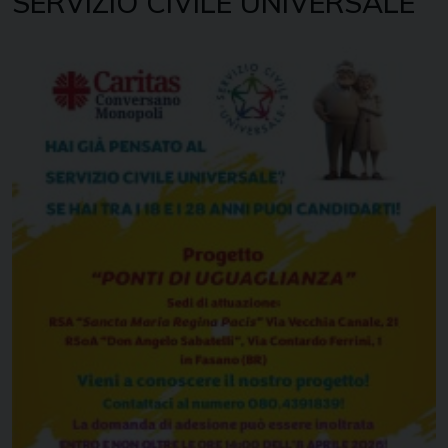
SERVIZIO CIVILE UNIVERSALE