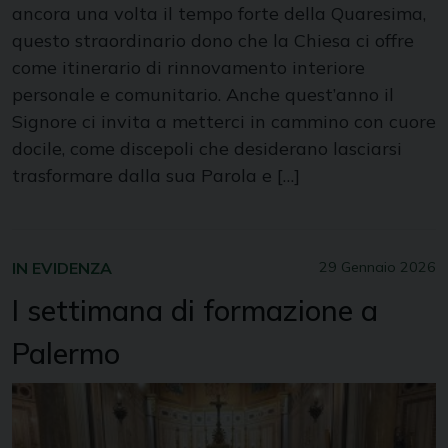
ancora una volta il tempo forte della Quaresima,
questo straordinario dono che la Chiesa ci offre
come itinerario di rinnovamento interiore
personale e comunitario. Anche quest’anno il
Signore ci invita a metterci in cammino con cuore
docile, come discepoli che desiderano lasciarsi
trasformare dalla sua Parola e […]
IN EVIDENZA
29 Gennaio 2026
I settimana di formazione a
Palermo