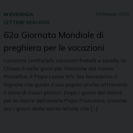
IN EVIDENZA
10 Maggio 2025
LETTERE VESCOVO
62a Giornata Mondiale di
preghiera per le vocazioni
Carissimi confratelli, carissimi fratelli e sorelle, la
Chiesa è nella gioia per l’elezione del nuovo
Pontefice, il Papa Leone XIV. Sia benedetto il
Signore che guida il suo popolo anche attraverso
il dono di nuovi pastori. Dopo i giorni del dolore
per la morte dell’amato Papa Francesco, viviamo
ora i giorni della santa letizia, che […]