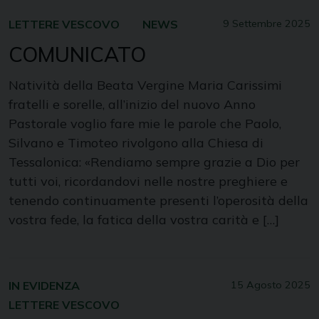
LETTERE VESCOVO
NEWS
9 Settembre 2025
COMUNICATO
Natività della Beata Vergine Maria Carissimi
fratelli e sorelle, all’inizio del nuovo Anno
Pastorale voglio fare mie le parole che Paolo,
Silvano e Timoteo rivolgono alla Chiesa di
Tessalonica: «Rendiamo sempre grazie a Dio per
tutti voi, ricordandovi nelle nostre preghiere e
tenendo continuamente presenti l’operosità della
vostra fede, la fatica della vostra carità e […]
IN EVIDENZA
15 Agosto 2025
LETTERE VESCOVO