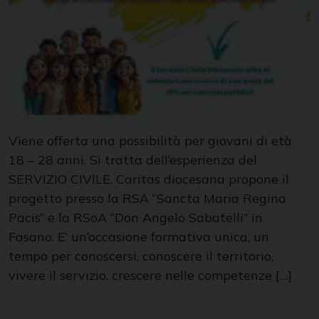
Viene offerta una possibilità per giovani di età
18 – 28 anni. Si tratta dell’esperienza del
SERVIZIO CIVILE. Caritas diocesana propone il
progetto presso la RSA “Sancta Maria Regina
Pacis” e la RSoA “Don Angelo Sabatelli” in
Fasano. E’ un’occasione formativa unica, un
tempo per conoscersi, conoscere il territorio,
vivere il servizio, crescere nelle competenze […]