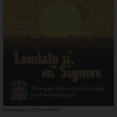
Messaggio 2025 Avvento