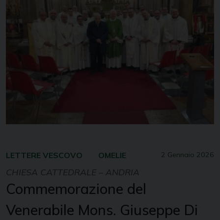
LETTERE VESCOVO
OMELIE
2 Gennaio 2026
CHIESA CATTEDRALE – ANDRIA
Commemorazione del
Venerabile Mons. Giuseppe Di