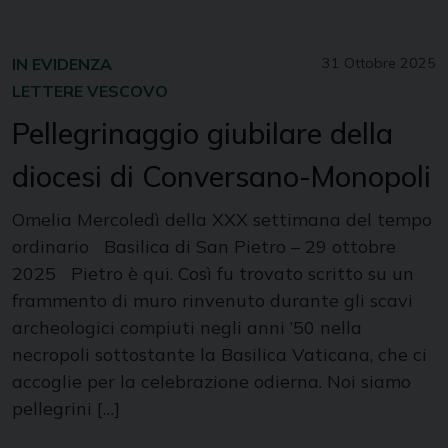
IN EVIDENZA
31 Ottobre 2025
LETTERE VESCOVO
Pellegrinaggio giubilare della
diocesi di Conversano-Monopoli
Omelia Mercoledì della XXX settimana del tempo
ordinario Basilica di San Pietro – 29 ottobre
2025 Pietro è qui. Così fu trovato scritto su un
frammento di muro rinvenuto durante gli scavi
archeologici compiuti negli anni ’50 nella
necropoli sottostante la Basilica Vaticana, che ci
accoglie per la celebrazione odierna. Noi siamo
pellegrini […]