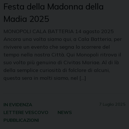
Festa della Madonna della
Madia 2025
MONOPOLI CALA BATTERIA 14 agosto 2025
Ancora una volta siamo qui, a Cala Batteria, per
rivivere un evento che segna lo scorrere del
tempo nella nostra Città. Qui Monopoli ritrova il
suo volto più genuino di Civitas Mariae. Al di là
della semplice curiosità di folclore di alcuni,
questa sera in molti siamo, nel […]
IN EVIDENZA
7 Luglio 2025
LETTERE VESCOVO
NEWS
PUBBLICAZIONI