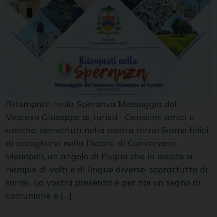
Ritemprati nella Speranza Messaggio del
Vescovo Giuseppe ai turisti Carissimi amici e
amiche, benvenuti nella nostra terra! Siamo felici
di accogliervi nella Diocesi di Conversano-
Monopoli, un angolo di Puglia che in estate si
riempie di volti e di lingue diverse, soprattutto di
sorrisi. La vostra presenza è per noi un segno di
comunione e […]