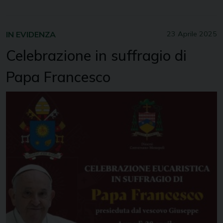
IN EVIDENZA
23 Aprile 2025
Celebrazione in suffragio di
Papa Francesco