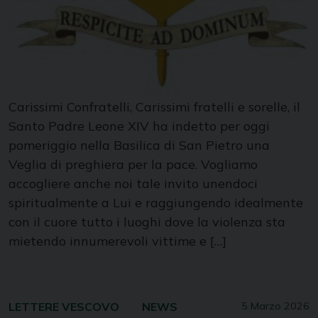
Carissimi Confratelli, Carissimi fratelli e sorelle, il
Santo Padre Leone XIV ha indetto per oggi
pomeriggio nella Basilica di San Pietro una
Veglia di preghiera per la pace. Vogliamo
accogliere anche noi tale invito unendoci
spiritualmente a Lui e raggiungendo idealmente
con il cuore tutto i luoghi dove la violenza sta
mietendo innumerevoli vittime e […]
LETTERE VESCOVO
NEWS
5 Marzo 2026