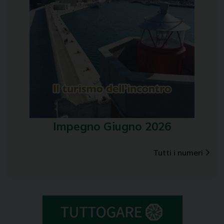
Impegno Giugno 2026
Tutti i numeri