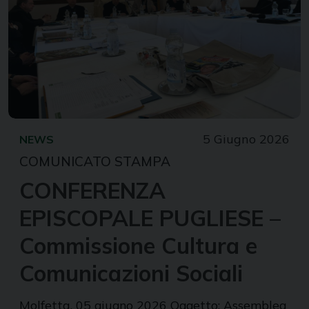
5 Giugno 2026
NEWS
COMUNICATO STAMPA
CONFERENZA
EPISCOPALE PUGLIESE –
Commissione Cultura e
Comunicazioni Sociali
Molfetta, 05 giugno 2026 Oggetto: Assemblea