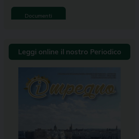
Documenti
Leggi online il nostro Periodico