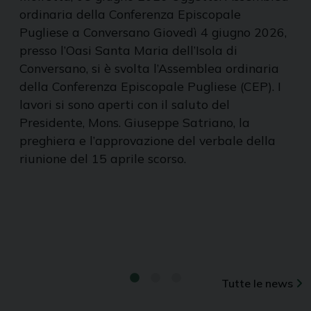
ordinaria della Conferenza Episcopale
Pugliese a Conversano Giovedì 4 giugno 2026,
presso l’Oasi Santa Maria dell’Isola di
Conversano, si è svolta l’Assemblea ordinaria
della Conferenza Episcopale Pugliese (CEP). I
lavori si sono aperti con il saluto del
Presidente, Mons. Giuseppe Satriano, la
preghiera e l’approvazione del verbale della
riunione del 15 aprile scorso.
Tutte le news