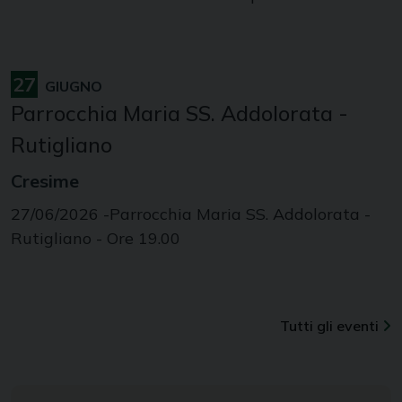
27
GIUGNO
Parrocchia Maria SS. Addolorata -
Rutigliano
Cresime
27/06/2026 -Parrocchia Maria SS. Addolorata -
Rutigliano - Ore 19.00
Tutti gli eventi