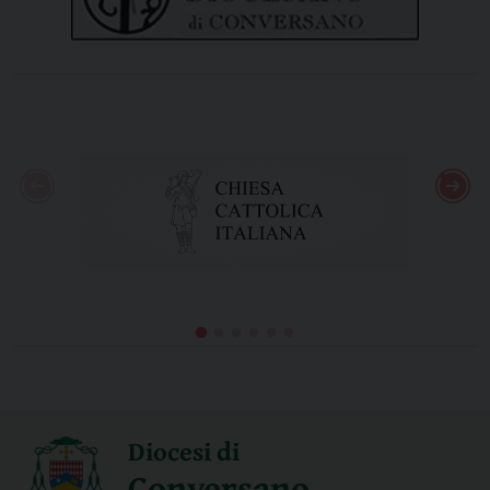
Diocesi di
Conversano