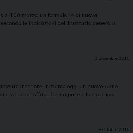
olo il 30 marzo, un formulario di nuova
condo le indicazioni dell’Institutio generalis
2 Dicembre 2016
gimento interiore, iniziamo oggi un nuovo Anno
 e viene ad offrirci la sua pace e la sua gioia.
9 Ottobre 2016