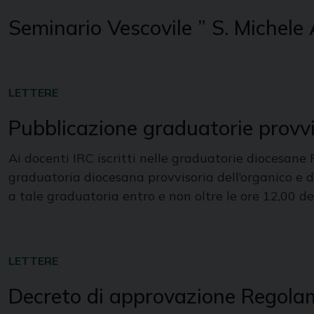
Seminario Vescovile ” S. Michele
LETTERE
Pubblicazione graduatorie provvi
Ai docenti IRC iscritti nelle graduatorie diocesane P
graduatoria diocesana provvisoria dell’organico e 
a tale graduatoria entro e non oltre le ore 12,00 del
LETTERE
Decreto di approvazione Regola