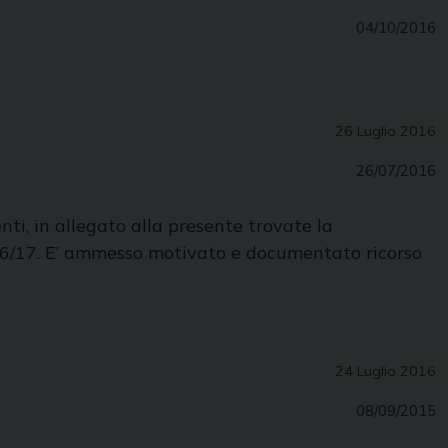
04/10/2016
26 Luglio 2016
26/07/2016
nti, in allegato alla presente trovate la
016/17. E’ ammesso motivato e documentato ricorso
24 Luglio 2016
08/09/2015