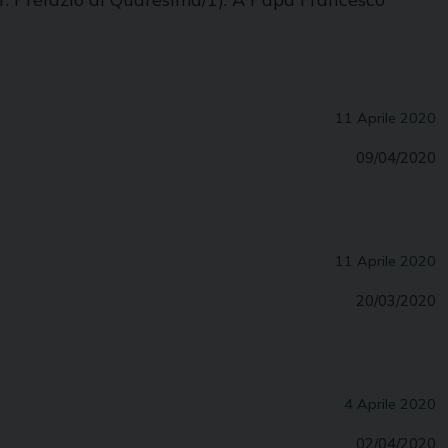
11 Aprile 2020
09/04/2020
11 Aprile 2020
20/03/2020
4 Aprile 2020
02/04/2020