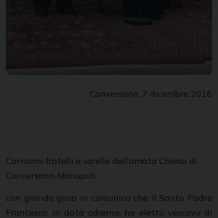
Conversano, 7 dicembre 2016
Carissimi fratelli e sorelle dell’amata Chiesa di
Conversano-Monopoli,
con grande gioia vi comunico che il Santo Padre
Francesco, in data odierna, ha eletto vescovo di