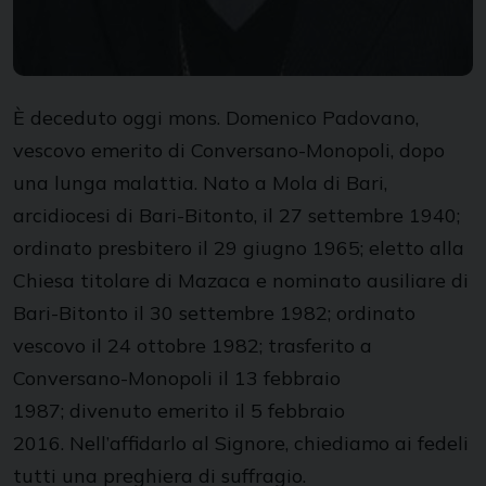
È deceduto oggi mons. Domenico Padovano,
vescovo emerito di Conversano-Monopoli, dopo
una lunga malattia. Nato a Mola di Bari,
arcidiocesi di Bari-Bitonto, il 27 settembre 1940;
ordinato presbitero il 29 giugno 1965; eletto alla
Chiesa titolare di Mazaca e nominato ausiliare di
Bari-Bitonto il 30 settembre 1982; ordinato
vescovo il 24 ottobre 1982; trasferito a
Conversano-Monopoli il 13 febbraio
1987; divenuto emerito il 5 febbraio
2016. Nell’affidarlo al Signore, chiediamo ai fedeli
tutti una preghiera di suffragio.