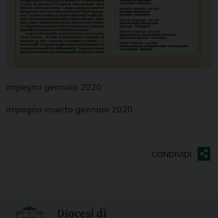
impegno gennaio 2020
impegno inserto gennaio 2020
Diocesi di