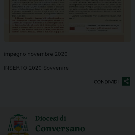
impegno novembre 2020
INSERTO 2020 Sovvenire
Diocesi di
Conversano