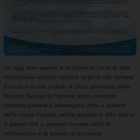
Da oggi sono aperte le iscrizioni al Corso di Alta
Formazione «Amoris laetitia: la gioia che riempie
il cuore e la vita intera». Il Corso, promosso dalla
Facoltà Teologica Pugliese, avrà carattere
interdisciplinare e coinvolgerà, oltre a docenti
della stessa Facoltà, anche docenti di altri atenei.
A questo link si possono trovare tutte le
informazioni e la scheda di iscrizione: