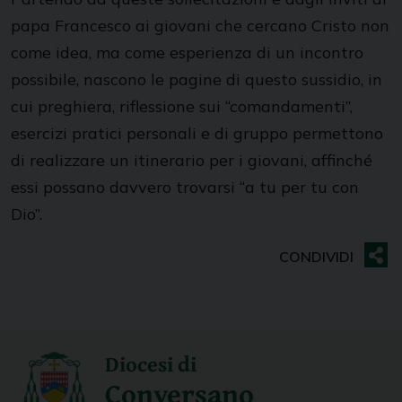
papa Francesco ai giovani che cercano Cristo non
come idea, ma come esperienza di un incontro
possibile, nascono le pagine di questo sussidio, in
cui preghiera, riflessione sui “comandamenti”,
esercizi pratici personali e di gruppo permettono
di realizzare un itinerario per i giovani, affinché
essi possano davvero trovarsi “a tu per tu con
Dio”.
Diocesi di
Conversano