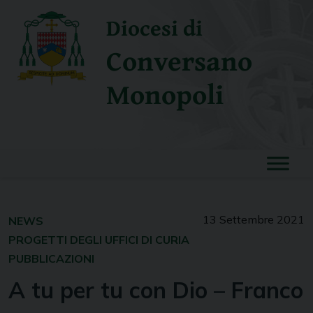
Skip
Diocesi di
to
content
Conversano
Monopoli
13 Settembre 2021
NEWS
PROGETTI DEGLI UFFICI DI CURIA
PUBBLICAZIONI
A tu per tu con Dio – Franco