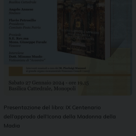
Presentazione del libro: IX Centenario
dell’approdo dell’Icona della Madonna della
Madia