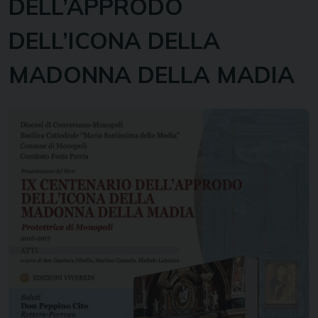
DELL’APPRODO
DELL’ICONA DELLA
MADONNA DELLA MADIA