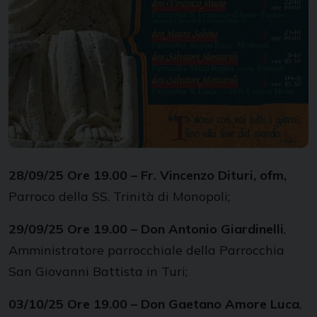
28/09/25 Ore 19.00 – Fr. Vincenzo Dituri, ofm,
Parroco della SS. Trinità di Monopoli;
29/09/25 Ore 19.00 – Don Antonio Giardinelli
,
Amministratore parrocchiale della Parrocchia
San Giovanni Battista in Turi;
03/10/25 Ore 19.00 – Don Gaetano Amore Luca
,