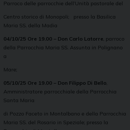
Parroco delle parrocchie dell’Unità pastorale del
Centro storico di Monopoli; presso la Basilica
Maria SS. della Madia
04/10/25 Ore 19.00 – Don Carlo Latorre
, parroco
della Parrocchia Maria SS. Assunta in Polignano
a
Mare;
05/10/25 Ore 19.00 – Don Filippo Di Bello
,
Amministratore parrocchiale della Parrocchia
Santa Maria
di Pozzo Faceto in Montalbano e della Parrocchia
Maria SS. del Rosario in Speziale; presso la