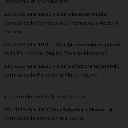
Parrocchia di Montalbano;
22/10/25 Ore 19.00 – Don Vincenzo Muolo
,
parroco della Parrocchia S. Francesco d’Assisi in
Fasano;
23/10/25 Ore 19.00 – Don Mauro Sabino
, parroco
della Parrocchia Regina Pacis in Monopoli;
31/10/25 Ore 18.30 – Don Salvatore Montaruli
,
parroco della Parrocchia Maria Regina
in Contrada Antonelli a Monopoli;
09/11/25 Ore 18.30Don Salvatore Montaruli
,
parroco della Parrocchia S. Lucia