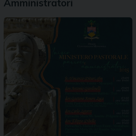
Amministratori