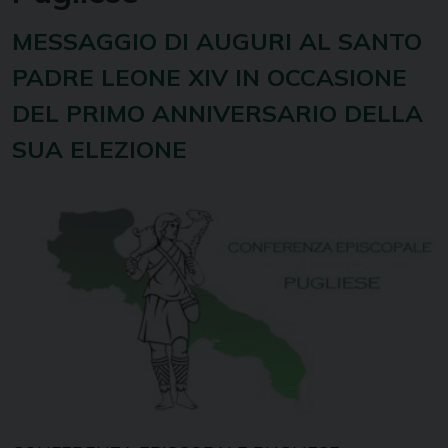
MESSAGGIO DI AUGURI AL SANTO
PADRE LEONE XIV IN OCCASIONE
DEL PRIMO ANNIVERSARIO DELLA
SUA ELEZIONE