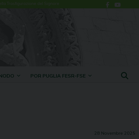
ella Trasfigurazione del Signore
INODO
POR PUGLIA FESR-FSE
28 Novembre 2025