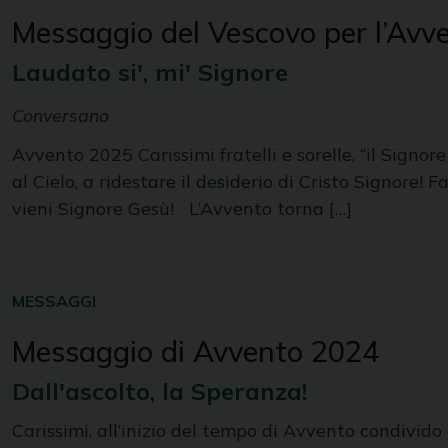
Messaggio del Vescovo per l’Avv
Laudato si', mi' Signore
Conversano
Avvento 2025 Carissimi fratelli e sorelle, “il Signore
al Cielo, a ridestare il desiderio di Cristo Signore
vieni Signore Gesù! L’Avvento torna […]
MESSAGGI
Messaggio di Avvento 2024
Dall'ascolto, la Speranza!
Carissimi, all’inizio del tempo di Avvento condivido