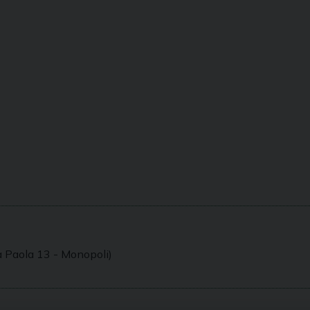
a Paola 13 - Monopoli)