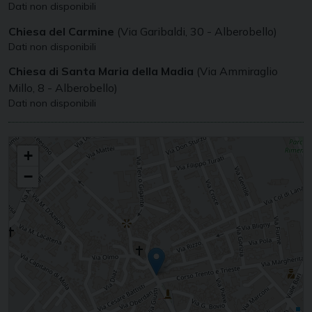
Dati non disponibili
Chiesa del Carmine
(Via Garibaldi, 30 - Alberobello)
Dati non disponibili
Chiesa di Santa Maria della Madia
(Via Ammiraglio
Millo, 8 - Alberobello)
Dati non disponibili
SANTI COSMA E DAMIANO
+
−