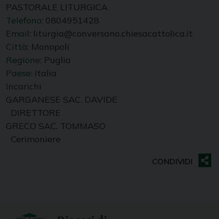
PASTORALE LITURGICA
Telefono:
0804951428
Email:
liturgia@conversano.chiesacattolica.it
Città:
Monopoli
Regione:
Puglia
Paese:
Italia
Incarichi
GARGANESE SAC. DAVIDE
DIRETTORE
GRECO SAC. TOMMASO
Cerimoniere