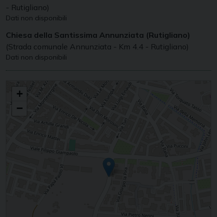
- Rutigliano)
Dati non disponibili
Chiesa della Santissima Annunziata (Rutigliano)
(Strada comunale Annunziata - Km 4.4 - Rutigliano)
Dati non disponibili
MARIA SS. ADDOLORATA
+
−