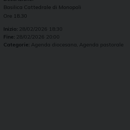
Basilica Cattedrale di Monopoli
Ore 18.30
Inizio:
28/02/2026 18:30
Fine:
28/02/2026 20:00
Categorie:
Agenda diocesana, Agenda pastorale