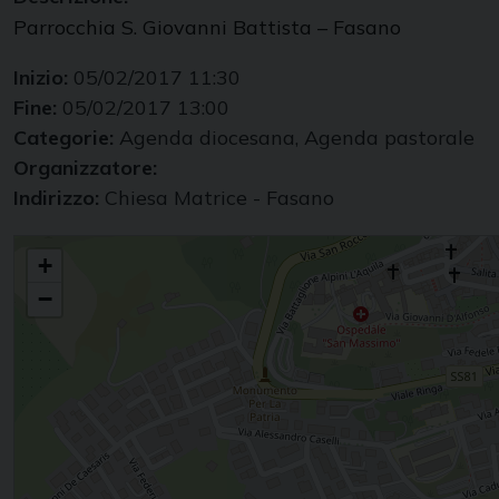
Parrocchia S. Giovanni Battista – Fasano
Inizio:
05/02/2017 11:30
Fine:
05/02/2017 13:00
Categorie:
Agenda diocesana, Agenda pastorale
Organizzatore:
Indirizzo:
Chiesa Matrice - Fasano
Cresime
+
−