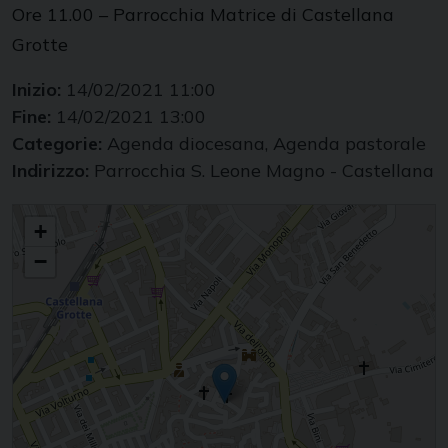
Ore 11.00 – Parrocchia Matrice di Castellana
Grotte
Inizio:
14/02/2021 11:00
Fine:
14/02/2021 13:00
Categorie:
Agenda diocesana, Agenda pastorale
Indirizzo:
Parrocchia S. Leone Magno - Castellana
Cresime
+
−