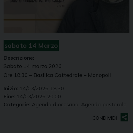
sabato
14
Marzo
Descrizione:
Sabato 14 marzo 2026
Ore 18,30 – Basilica Cattedrale – Monopoli
Inizio:
14/03/2026 18:30
Fine:
14/03/2026 20:00
Categorie:
Agenda diocesana, Agenda pastorale