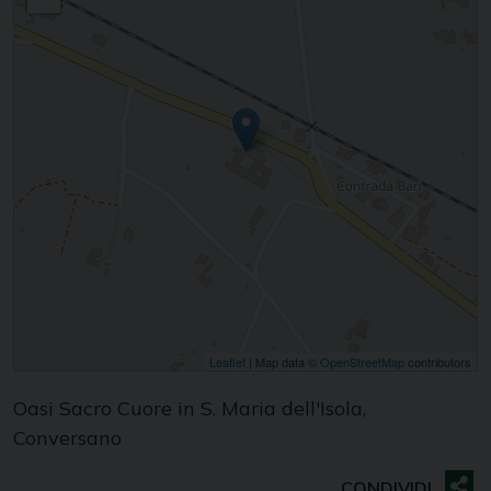
Leaflet
| Map data ©
OpenStreetMap
contributors
Oasi Sacro Cuore in S. Maria dell'Isola,
Conversano