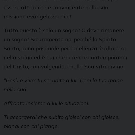
essere attraente e convincente nella sua
missione evangelizzatrice!
Tutto questo è solo un sogno? O deve rimanere
un sogno? Sicuramente no, perché lo Spirito
Santo, dono pasquale per eccellenza, è all’opera
nella storia ed è Lui che ci rende contemporanei
del Cristo, coinvolgendoci nella Sua vita divina.
“
Gesù è vivo; tu sei unito a lui. Tieni la tua mano
nella sua.
Affronta insieme a lui le situazioni.
Ti accorgerai che subito gioisci con chi gioisce,
piangi con chi piange.