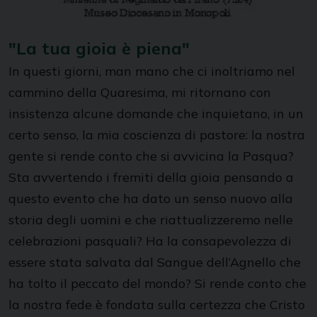
"La tua gioia è piena"
In questi giorni, man mano che ci inoltriamo nel
cammino della Quaresima, mi ritornano con
insistenza alcune domande che inquietano, in un
certo senso, la mia coscienza di pastore: la nostra
gente si rende conto che si avvicina la Pasqua?
Sta avvertendo i fremiti della gioia pensando a
questo evento che ha dato un senso nuovo alla
storia degli uomini e che riattualizzeremo nelle
celebrazioni pasquali? Ha la consapevolezza di
essere stata salvata dal Sangue dell’Agnello che
ha tolto il peccato del mondo? Si rende conto che
la nostra fede è fondata sulla certezza che Cristo