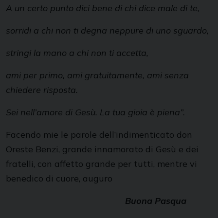
A un certo punto dici bene di chi dice male di te,
sorridi a chi non ti degna neppure di uno sguardo,
stringi la mano a chi non ti accetta,
ami per primo, ami gratuitamente, ami senza
chiedere risposta.
Sei nell’amore di Gesù. La tua gioia è piena”.
Facendo mie le parole dell’indimenticato don
Oreste Benzi, grande innamorato di Gesù e dei
fratelli, con affetto grande per tutti, mentre vi
benedico di cuore, auguro
Buona Pasqua