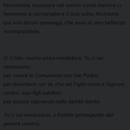
facciamola risuonare nel nostro cuore mentre ci
fermiamo a contemplare il Suo volto. Richiamo
qui solo alcuni passaggi, che sono di una bellezza
incomparabile:
O Cristo, nostro unico mediatore, Tu ci sei
necessario:
per vivere in Comunione con Dio Padre;
per diventare con te, che sei Figlio unico e Signore
nostro, suoi figli adottivi;
per essere rigenerati nello Spirito Santo.
Tu ci sei necessario, o fratello primogenito del
genere umano,