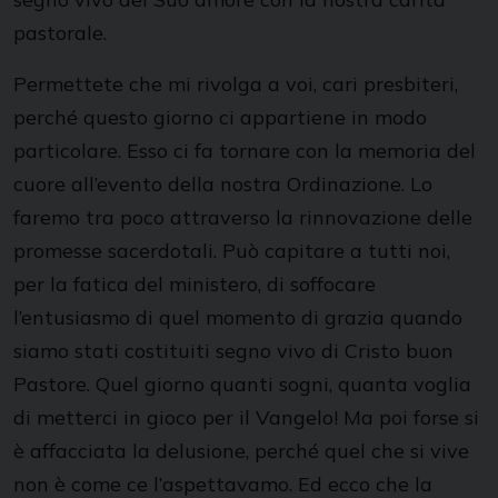
pastorale.
Permettete che mi rivolga a voi, cari presbiteri,
perché questo giorno ci appartiene in modo
particolare. Esso ci fa tornare con la memoria del
cuore all’evento della nostra Ordinazione. Lo
faremo tra poco attraverso la rinnovazione delle
promesse sacerdotali. Può capitare a tutti noi,
per la fatica del ministero, di soffocare
l’entusiasmo di quel momento di grazia quando
siamo stati costituiti segno vivo di Cristo buon
Pastore. Quel giorno quanti sogni, quanta voglia
di metterci in gioco per il Vangelo! Ma poi forse si
è affacciata la delusione, perché quel che si vive
non è come ce l’aspettavamo. Ed ecco che la