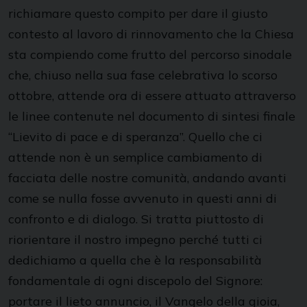
richiamare questo compito per dare il giusto
contesto al lavoro di rinnovamento che la Chiesa
sta compiendo come frutto del percorso sinodale
che, chiuso nella sua fase celebrativa lo scorso
ottobre, attende ora di essere attuato attraverso
le linee contenute nel documento di sintesi finale
“Lievito di pace e di speranza”. Quello che ci
attende non è un semplice cambiamento di
facciata delle nostre comunità, andando avanti
come se nulla fosse avvenuto in questi anni di
confronto e di dialogo. Si tratta piuttosto di
riorientare il nostro impegno perché tutti ci
dedichiamo a quella che è la responsabilità
fondamentale di ogni discepolo del Signore:
portare il lieto annuncio, il Vangelo della gioia,