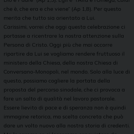
che è, che era e che viene” (Ap 1,8). Per questo
merita che tutto sia orientato a Lui.
Carissimi, vorrei che oggi questa celebrazione ci
portasse a ricentrare la nostra attenzione sulla
Persona di Cristo. Oggi più che mai occorre
ripartire da Lui se vogliamo rendere fruttuoso il
ministero della Chiesa, della nostra Chiesa di
Conversano-Monopoli, nel mondo. Solo alla luce di
questo, possiamo cogliere la portata della
proposta del percorso sinodale, che ci provoca a
fare un salto di qualità nel lavoro pastorale.
Essere lievito di pace e di speranza non è quindi
immagine retorica, ma scelta concreta che può
dare un volto nuovo alla nostra storia di credenti.