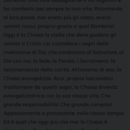
ha cambiato per sempre la loro vita. Ritornando
al loro paese, non erano più gli stessi, erano
uomini nuovi, proprio grazie a quel Bambino!
Oggi è la Chiesa la stella che deve guidare gli
uomini a Cristo. Lei custodisce i segni della
rivelazione di Dio, che conducono al Salvatore, al
Dio con noi: la fede, la Parola, i Sacramenti, la
testimonianza della carità. Attraverso di essi, la
Chiesa evangelizza. Anzi, proprio lasciandosi
trasformare da questi segni, la Chiesa diventa
evangelizzatrice con la sua stessa vita. Che
grande responsabilità! Che grande compito!
Appassionante e provocante, nello stesso tempo!
Ed è quel che oggi più che mai la Chiesa è