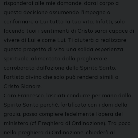
risponderai alle mie domande, darai corpo a
questa decisione assumendo l’impegno a
conformare a Lui tutta la tua vita. Infatti, solo
facendo tuoi i sentimenti di Cristo sarai capace di
vivere di Lui e come Lui. Ti aiuterà a realizzare
questo progetto di vita una solida esperienza
spirituale, alimentata dalla preghiera e
corroborata dall’azione dello Spirito Santo,
l’artista divino che solo può renderci simili a
Cristo Signore.
Caro Francesco, lasciati condurre per mano dallo
Spirito Santo perché, fortificato con i doni della
grazia, possa compiere fedelmente l’opera del
ministero (cf Preghiera di Ordinazione). Tra poco,
nella preghiera di Ordinazione, chiederò al