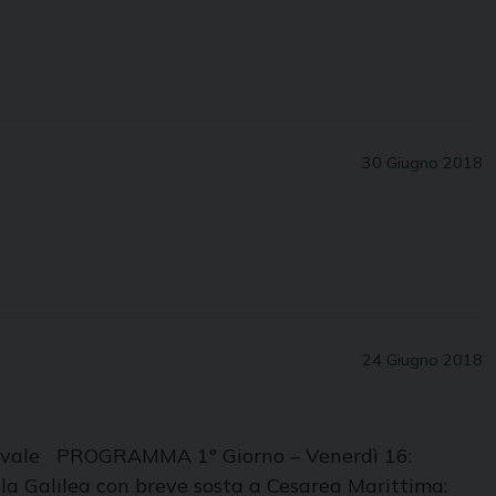
30 Giugno 2018
24 Giugno 2018
 Favale PROGRAMMA 1° Giorno – Venerdì 16:
 la Galilea con breve sosta a Cesarea Marittima: