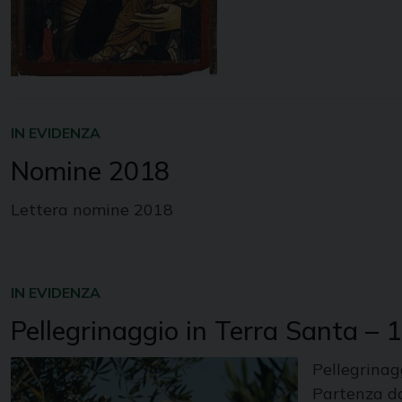
IN EVIDENZA
Nomine 2018
Lettera nomine 2018
IN EVIDENZA
Pellegrinaggio in Terra Santa –
Pellegrina
Partenza da