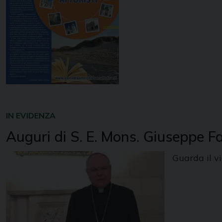
IN EVIDENZA
Auguri di S. E. Mons. Giuseppe 
Guarda il v