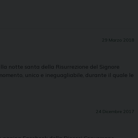
29 Marzo 2018
la notte santa della Risurrezione del Signore
 momento, unico e ineguagliabile, durante il quale le
24 Dicembre 2017