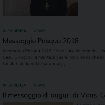
IN EVIDENZA
NEWS
Messaggio Pasqua 2018
Messaggio Pasqua 2018 Cristo, luce del mondo. Il c
Gesù. Gli occhi, la mente, il cuore, man mano che la
tenebre della notte saranno […]
IN EVIDENZA
NEWS
Il messaggio di auguri di Mons. 