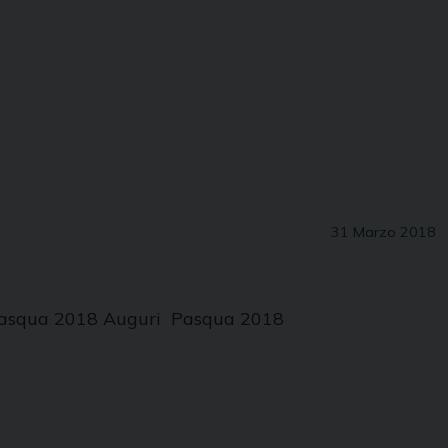
31 Marzo 2018
– Pasqua 2018 Auguri Pasqua 2018