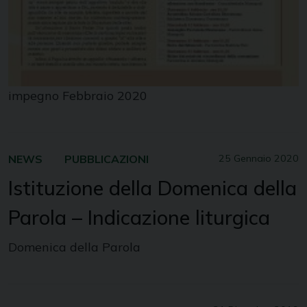
impegno Febbraio 2020
NEWS
PUBBLICAZIONI
25 Gennaio 2020
Istituzione della Domenica della
Parola – Indicazione liturgica
Domenica della Parola