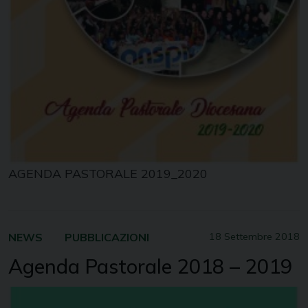
AGENDA PASTORALE 2019_2020
NEWS
PUBBLICAZIONI
18 Settembre 2018
Agenda Pastorale 2018 – 2019