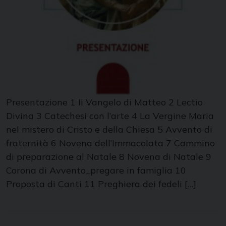
Presentazione 1 Il Vangelo di Matteo 2 Lectio
Divina 3 Catechesi con l’arte 4 La Vergine Maria
nel mistero di Cristo e della Chiesa 5 Avvento di
fraternità 6 Novena dell’Immacolata 7 Cammino
di preparazione al Natale 8 Novena di Natale 9
Corona di Avvento_pregare in famiglia 10
Proposta di Canti 11 Preghiera dei fedeli […]