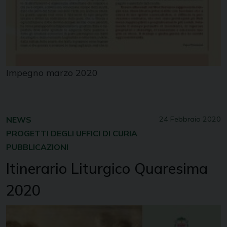
Impegno marzo 2020
NEWS
24 Febbraio 2020
PROGETTI DEGLI UFFICI DI CURIA
PUBBLICAZIONI
Itinerario Liturgico Quaresima
2020