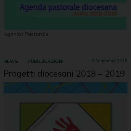
Agenda Pastorale
NEWS
PUBBLICAZIONI
8 Settembre 2018
Progetti diocesani 2018 – 2019