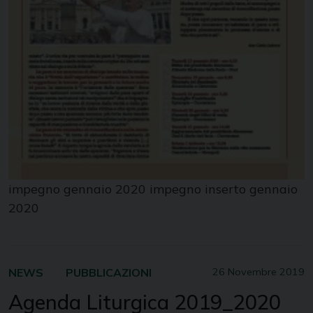
impegno gennaio 2020 impegno inserto gennaio
2020
NEWS
PUBBLICAZIONI
26 Novembre 2019
Agenda Liturgica 2019_2020