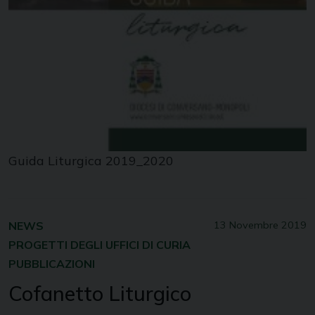
Guida Liturgica 2019_2020
NEWS
13 Novembre 2019
PROGETTI DEGLI UFFICI DI CURIA
PUBBLICAZIONI
Cofanetto Liturgico