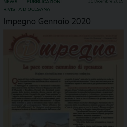
NEWS
PUBBLICAZIONI
31 Dicembre 2019
RIVISTA DIOCESANA
Impegno Gennaio 2020