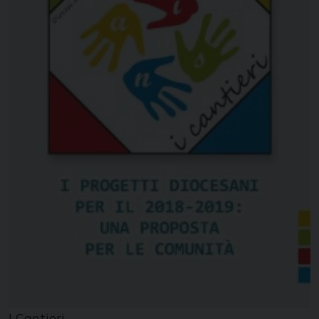
I Cantieri