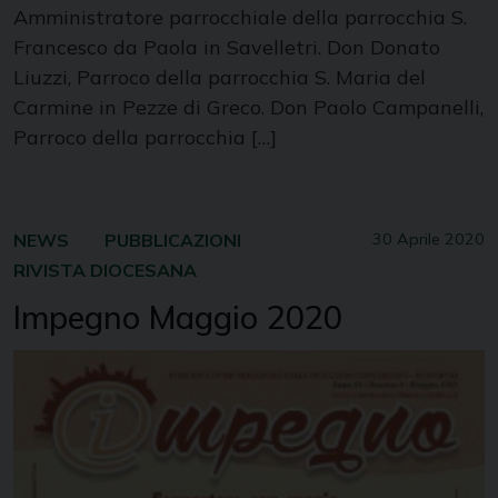
Amministratore parrocchiale della parrocchia S.
Francesco da Paola in Savelletri. Don Donato
Liuzzi, Parroco della parrocchia S. Maria del
Carmine in Pezze di Greco. Don Paolo Campanelli,
Parroco della parrocchia […]
NEWS
PUBBLICAZIONI
30 Aprile 2020
RIVISTA DIOCESANA
Impegno Maggio 2020