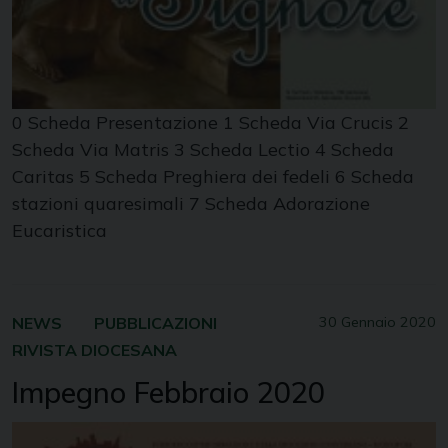
0 Scheda Presentazione 1 Scheda Via Crucis 2
Scheda Via Matris 3 Scheda Lectio 4 Scheda
Caritas 5 Scheda Preghiera dei fedeli 6 Scheda
stazioni quaresimali 7 Scheda Adorazione
Eucaristica
NEWS
PUBBLICAZIONI
30 Gennaio 2020
RIVISTA DIOCESANA
Impegno Febbraio 2020