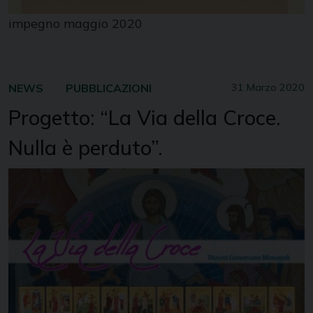
impegno maggio 2020
NEWS
PUBBLICAZIONI
31 Marzo 2020
Progetto: “La Via della Croce.
Nulla è perduto”.