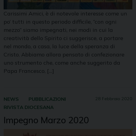
Carissimi Amici, è di notevole interesse come un
po’ tutti in questo periodo difficile, “con ogni
mezzo” siamo impegnati, nei modi in cui la
creatività dello Spirito ci suggerisce, a portare
nel mondo, a casa, la luce della speranza di
Cristo. Abbiamo allora pensato di confezionare
uno strumento che, come anche suggerito da
Papa Francesco, […]
NEWS
PUBBLICAZIONI
28 Febbraio 2020
RIVISTA DIOCESANA
Impegno Marzo 2020