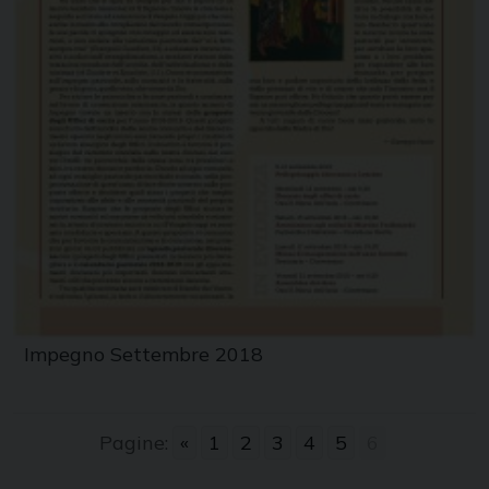
Impegno Settembre 2018
Pagine:
«
1
2
3
4
5
6