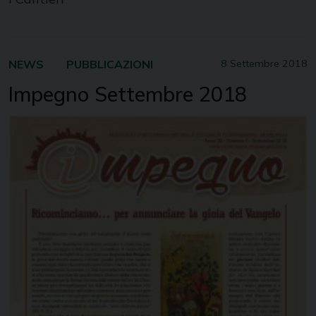
NEWS
PUBBLICAZIONI
8 Settembre 2018
Impegno Settembre 2018