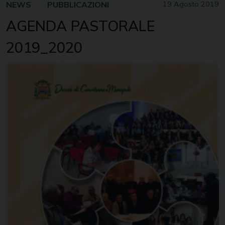
NEWS
PUBBLICAZIONI
19 Agosto 2019
AGENDA PASTORALE
2019_2020