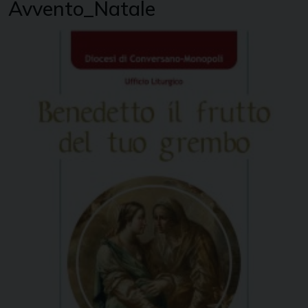
Avvento_Natale