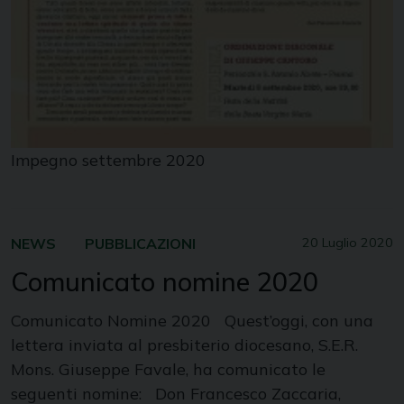
Impegno settembre 2020
NEWS
PUBBLICAZIONI
20 Luglio 2020
Comunicato nomine 2020
Comunicato Nomine 2020 Quest’oggi, con una
lettera inviata al presbiterio diocesano, S.E.R.
Mons. Giuseppe Favale, ha comunicato le
seguenti nomine: Don Francesco Zaccaria,