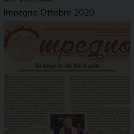
Impegno Ottobre 2020