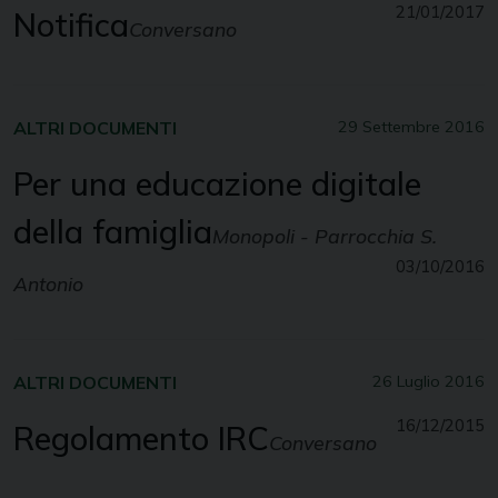
21/01/2017
Notifica
Conversano
ALTRI DOCUMENTI
29 Settembre 2016
Per una educazione digitale
della famiglia
Monopoli - Parrocchia S.
03/10/2016
Antonio
ALTRI DOCUMENTI
26 Luglio 2016
16/12/2015
Regolamento IRC
Conversano